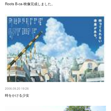
Roots B-ca-映像完成しました。
2006.09.20 19:26
時をかける少女