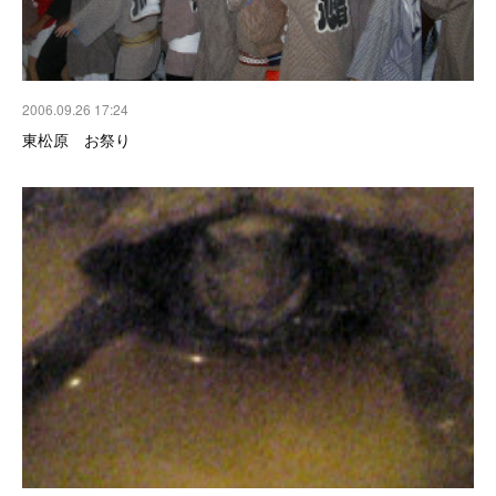
2006.09.26 17:24
東松原 お祭り