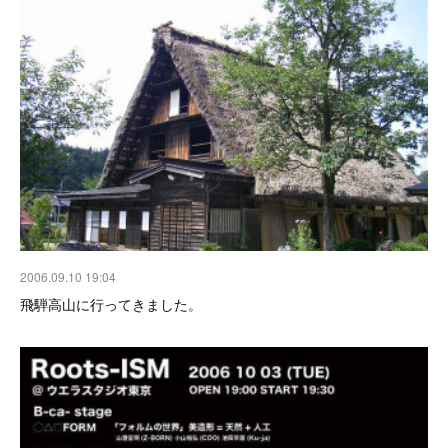
2006.09.10 19:04
飛騨高山に行ってきました。