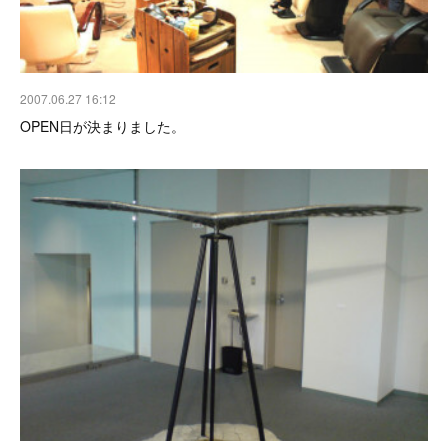
2007.06.27 16:12
OPEN日が決まりました。