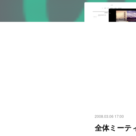
2008.03.06 17:00
全体ミーテ