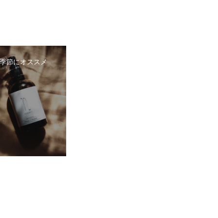
季節にオススメ