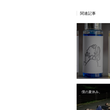
関連記事
僕の夏休み。