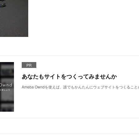
PR
あなたもサイトをつくってみませんか
Ameba Owndを使えば、誰でもかんたんにウェブサイトをつくるこ