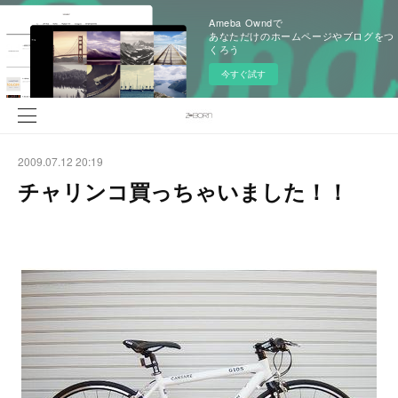
Ameba Owndで
あなただけのホームページやブログをつ
くろう
今すぐ試す
2009.07.12 20:19
チャリンコ買っちゃいました！！