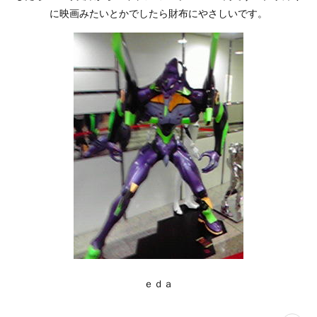
に映画みたいとかでしたら財布にやさしいです。
ｅｄａ