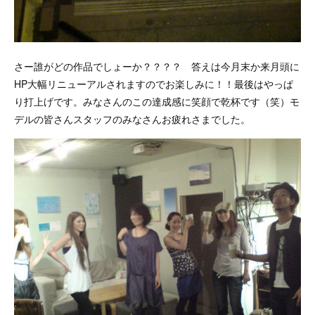
さー誰がどの作品でしょーか？？？？ 答えは今月末か来月頭に
HP大幅リニューアルされますのでお楽しみに！！最後はやっぱ
り打上げです。みなさんのこの達成感に笑顔で乾杯です（笑）モ
デルの皆さんスタッフのみなさんお疲れさまでした。