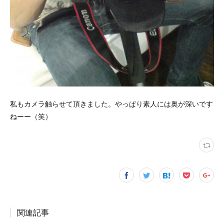
私もカメラ触らせて頂きました。やっぱり素人には奥が深いです
ねーー（笑）
関連記事