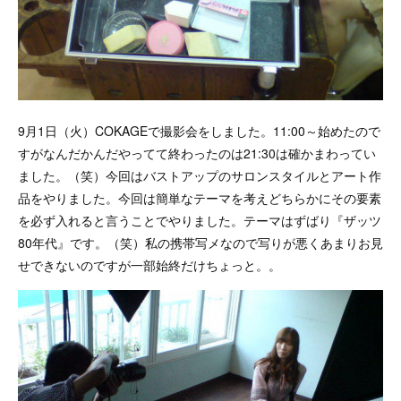
9月1日（火）COKAGEで撮影会をしました。11:00～始めたので
すがなんだかんだやってて終わったのは21:30は確かまわってい
ました。（笑）今回はバストアップのサロンスタイルとアート作
品をやりました。今回は簡単なテーマを考えどちらかにその要素
を必ず入れると言うことでやりました。テーマはずばり『ザッツ
80年代』です。（笑）私の携帯写メなので写りが悪くあまりお見
せできないのですが一部始終だけちょっと。。