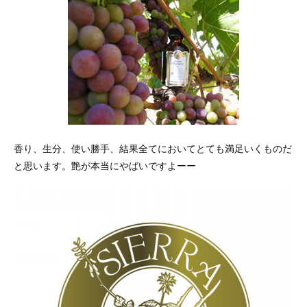
香り、生分、使い勝手、結果全てにおいてとても満足いくものだ
と思います。艶が本当にやばいですよーー