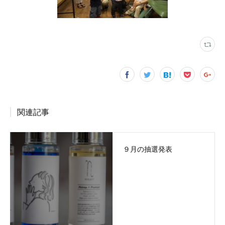
関連記事
９月の抽選発表