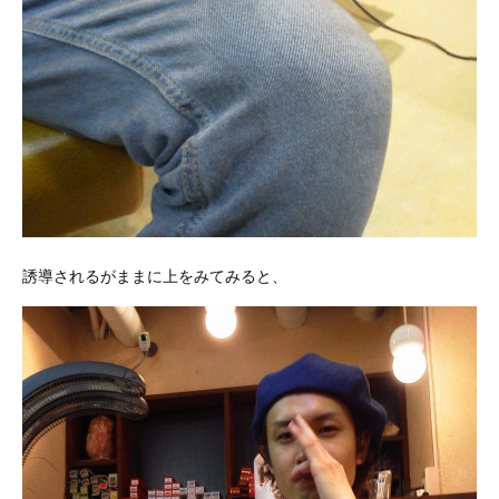
誘導されるがままに上をみてみると、