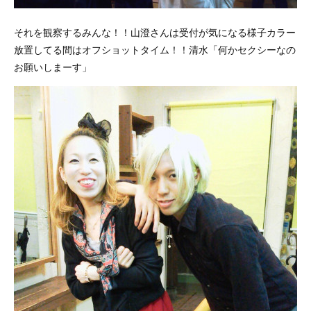
それを観察するみんな！！山澄さんは受付が気になる様子カラー
放置してる間はオフショットタイム！！清水「何かセクシーなの
お願いしまーす」