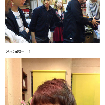
ついに完成ー！！