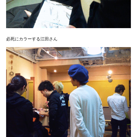
必死にカラーする江田さん