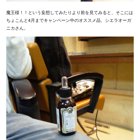
魔王様！！という妄想してみたりより前を見てみると、そこには
ちょこんと4月までキャンペーン中のオススメ品、シエラオーガ
ニカさん。