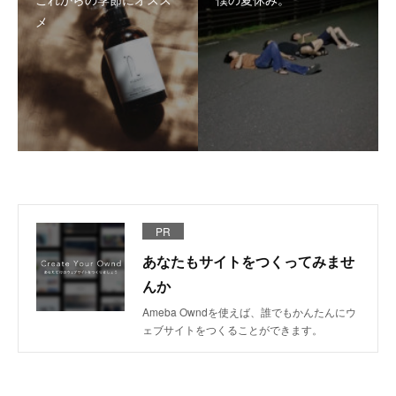
メ
PR
あなたもサイトをつくってみませ
んか
Ameba Owndを使えば、誰でもかんたんにウ
ェブサイトをつくることができます。