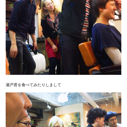
瀬戸君を食べてみたりしまして