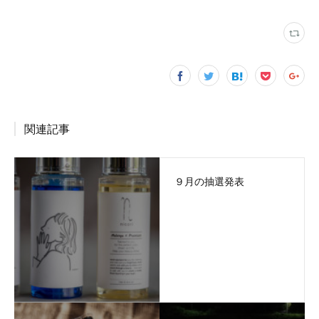
関連記事
９月の抽選発表