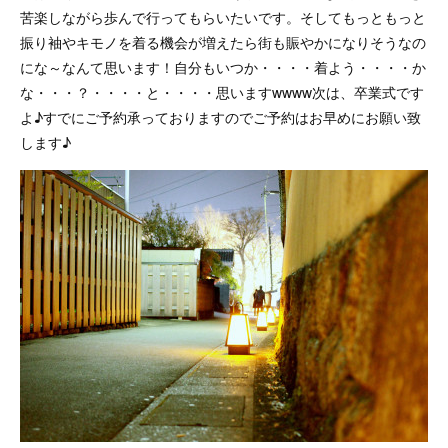
苦楽しながら歩んで行ってもらいたいです。そしてもっともっと
振り袖やキモノを着る機会が増えたら街も賑やかになりそうなの
にな～なんて思います！自分もいつか・・・・着よう・・・・か
な・・・？・・・・と・・・・思いますwwww次は、卒業式です
よ♪すでにご予約承っておりますのでご予約はお早めにお願い致
します♪