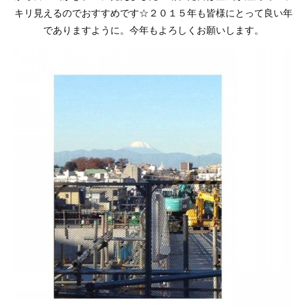
キリ見えるのでおすすめです☆２０１５年も皆様にとって良い年
でありますように。今年もよろしくお願いします。