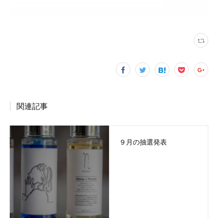
関連記事
９月の抽選発表