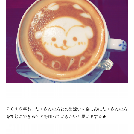
２０１６年も、たくさんの方との出逢いを楽しみにたくさんの方
を笑顔にできるヘアを作っていきたいと思います☆★