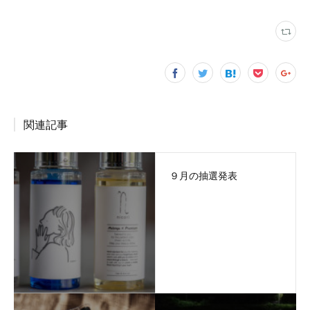
関連記事
９月の抽選発表