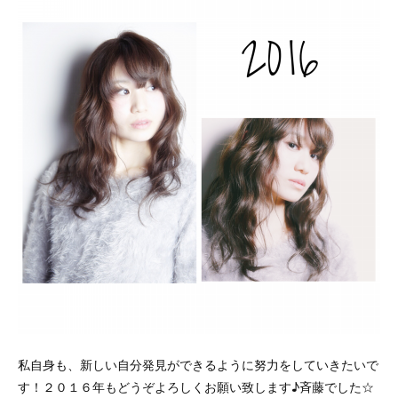
私自身も、新しい自分発見ができるように努力をしていきたいで
す！２０１６年もどうぞよろしくお願い致します♪斉藤でした☆