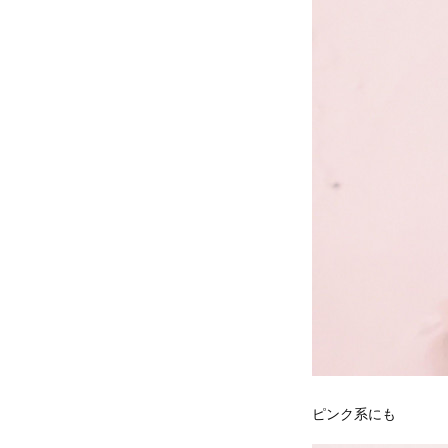
ピンク系にも