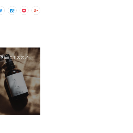
季節にオススメ