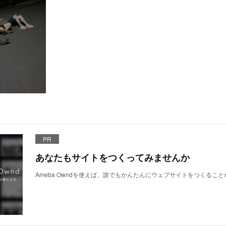
PR
あなたもサイトをつくってみませんか
Ameba Owndを使えば、誰でもかんたんにウェブサイトをつくるこ