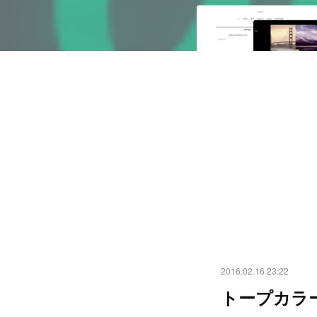
2016.02.16 23:22
トープカラ