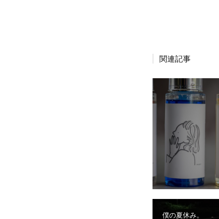
関連記事
僕の夏休み。