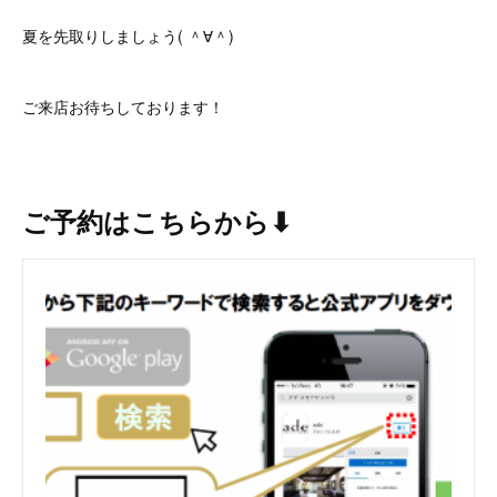
夏を先取りしましょう( ＾∀＾)
ご来店お待ちしております！
ご予約はこちらから⬇︎