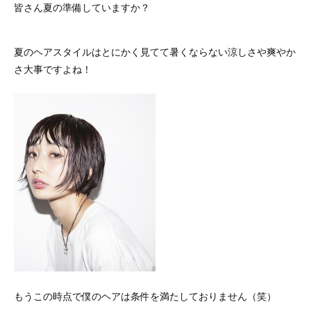
皆さん夏の準備していますか？
夏のヘアスタイルはとにかく見てて暑くならない涼しさや爽やか
さ大事ですよね！
もうこの時点で僕のヘアは条件を満たしておりません（笑）