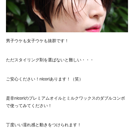
男子ウケも女子ウケも抜群です！
ただスタイリング剤を選ばないと難しい・・・
ご安心ください！nicoriあります！（笑）
是非nicoriのプレミアムオイルとミルクワックスのダブルコンボ
で使ってみてください！
丁度いい濡れ感と動きをつけられます！