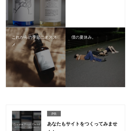
これからの季節にオスス
僕の夏休み。
メ
PR
あなたもサイトをつくってみませ