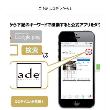
ご予約はコチラから↓