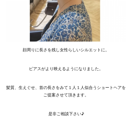
顔周りに長さを残し女性らしいシルエットに。
ピアスがより映えるようになりました。
髪質、生えぐせ、首の長さをみて１人１人似合うショートヘアを
ご提案させて頂きます。
是非ご相談下さい♪