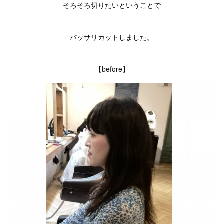
そろそろ切りたいということで
バッサリカットしました。
【before】