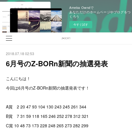
Ameba Owndで
あなただけのホームページやブログをつ
くろう
今すぐ試す
2018.07.18 02:53
6月号のZ-BORn新聞の抽選発表
こんにちは！
今回は6月号のZ-BORn新聞の抽選発表です！
A賞 2 20 47 93 104 130 243 245 261 344
B賞 7 31 59 118 165 246 252 278 312 321
C賞 10 48 73 173 228 248 265 273 282 299