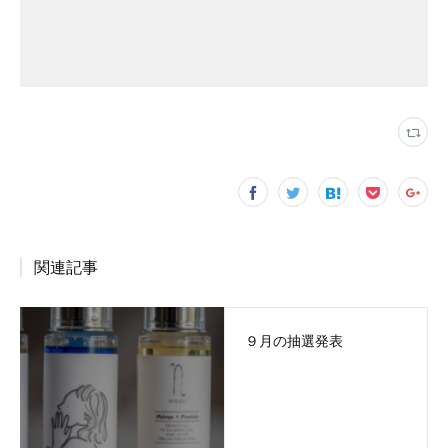
関連記事
９月の抽選発表