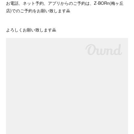
お電話、ネット予約、アプリからのご予約は、Z-BORn(梅ヶ丘
店)でのご予約をお願い致します🙇
よろしくお願い致します🙇