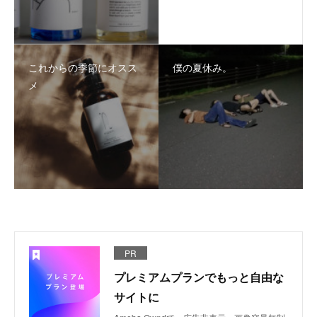
これからの季節にオスス
僕の夏休み。
メ
PR
プレミアムプランでもっと自由な
サイトに