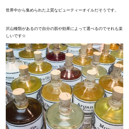
世界中から集められた上質なビューティーオイルだそうです。
沢山種類があるので自分の肌や効果によって選べるのでそれも楽
しいです☆