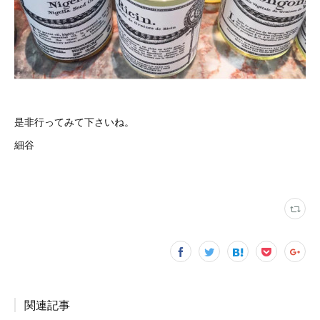
是非行ってみて下さいね。
細谷
関連記事