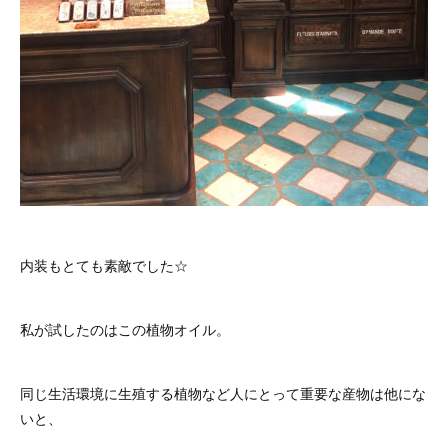
内装もとても素敵でした☆
私が試したのはこの植物オイル。
同じ生活環境に生殖する植物など人にとって重要な産物は他にな
いと、