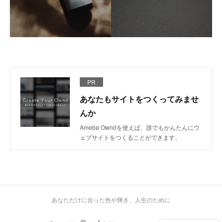
PR
あなたもサイトをつくってみませ
んか
Ameba Owndを使えば、誰でもかんたんにウ
ェブサイトをつくることができます。
あなただけに合った色や輝き、人生のために